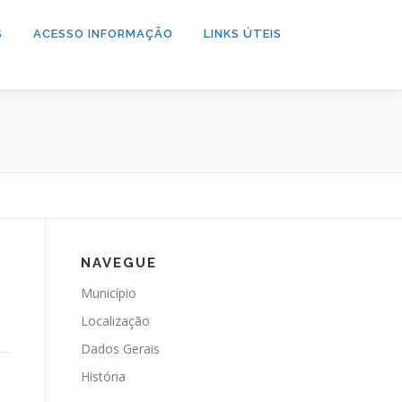
S
ACESSO INFORMAÇÃO
LINKS ÚTEIS
NAVEGUE
Município
Localização
Dados Gerais
História