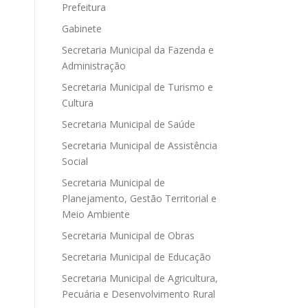
Prefeitura
Gabinete
Secretaria Municipal da Fazenda e
Administração
Secretaria Municipal de Turismo e
Cultura
Secretaria Municipal de Saúde
Secretaria Municipal de Assistência
Social
Secretaria Municipal de
Planejamento, Gestão Territorial e
Meio Ambiente
Secretaria Municipal de Obras
Secretaria Municipal de Educação
Secretaria Municipal de Agricultura,
Pecuária e Desenvolvimento Rural