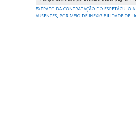
EXTRATO DA CONTRATAÇÃO DO ESPETÁCULO A M
AUSENTES, POR MEIO DE INEXIGIBILIDADE DE L