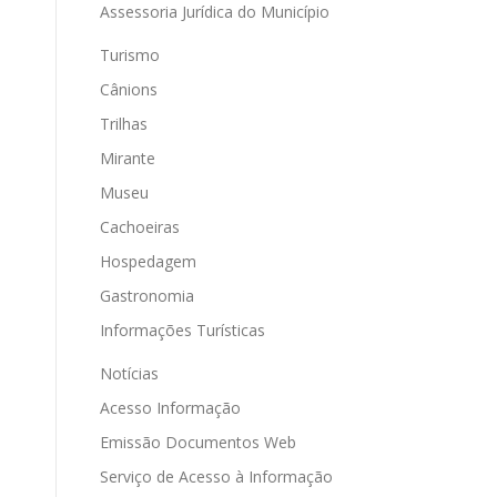
Assessoria Jurídica do Município
Turismo
Cânions
Trilhas
Mirante
Museu
Cachoeiras
Hospedagem
Gastronomia
Informações Turísticas
Notícias
Acesso Informação
Emissão Documentos Web
Serviço de Acesso à Informação