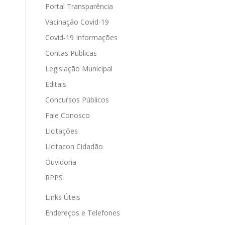
Portal Transparência
Vacinação Covid-19
Covid-19 Informações
Contas Publicas
Legislação Municipal
Editais
Concursos Públicos
Fale Conosco
Licitações
Licitacon Cidadão
Ouvidoria
RPPS
Links Úteis
Endereços e Telefones