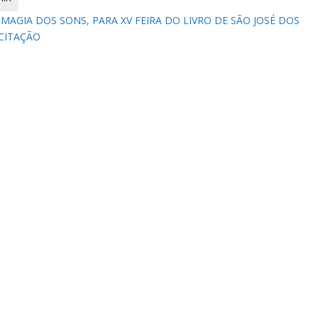
AGIA DOS SONS, PARA XV FEIRA DO LIVRO DE SÃO JOSÉ DOS
ICITAÇÃO