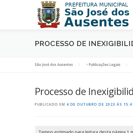
PROCESSO DE INEXIGIBILI
São José dos Ausentes
>
Publicações Legais
Processo de Inexigibili
PUBLICADO EM
4 DE OUTUBRO DE 2023 ÀS 15:4