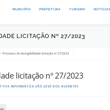
MUNICÍPIO
PREFEITURA
TURISMO
NOTÍCIA
DADE LICITAÇÃO Nº 27/2023
>
Processo de Inexigibilidade licitação nº 27/2023
dade licitação nº 27/2023
7
POR
INFORMÁTICA SÃO JOSÉ DOS AUSENTES