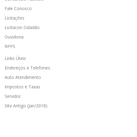
Fale Conosco
Licitações
Licitacon Cidadão
Ouvidoria
RPPS
Links Úteis
Endereços e Telefones
Auto Atendimento
Impostos e Taxas
Servidor
Site Antigo (Jan/2018)