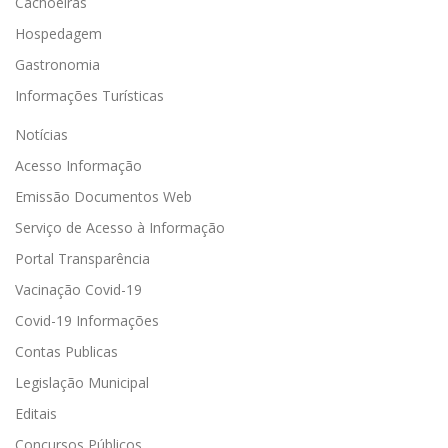
Cachoeiras
Hospedagem
Gastronomia
Informações Turísticas
Notícias
Acesso Informação
Emissão Documentos Web
Serviço de Acesso à Informação
Portal Transparência
Vacinação Covid-19
Covid-19 Informações
Contas Publicas
Legislação Municipal
Editais
Concursos Públicos