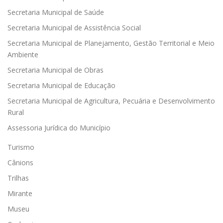
Secretaria Municipal de Saúde
Secretaria Municipal de Assistência Social
Secretaria Municipal de Planejamento, Gestão Territorial e Meio
Ambiente
Secretaria Municipal de Obras
Secretaria Municipal de Educação
Secretaria Municipal de Agricultura, Pecuária e Desenvolvimento
Rural
Assessoria Jurídica do Município
Turismo
Cânions
Trilhas
Mirante
Museu