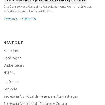
Dispõem sobre o de regime de adiantamento de numerário aos
servidores a dá outras providencias.
Download – Lei 008/1993
NAVEGUE
Município
Localização
Dados Gerais
História
Prefeitura
Gabinete
Secretaria Municipal da Fazenda e Administração
Secretaria Municipal de Turismo e Cultura