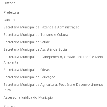
História
Prefeitura
Gabinete
Secretaria Municipal da Fazenda e Administração
Secretaria Municipal de Turismo e Cultura
Secretaria Municipal de Saúde
Secretaria Municipal de Assistência Social
Secretaria Municipal de Planejamento, Gestão Territorial e Meio
Ambiente
Secretaria Municipal de Obras
Secretaria Municipal de Educação
Secretaria Municipal de Agricultura, Pecuária e Desenvolvimento
Rural
Assessoria Jurídica do Município
Turismo