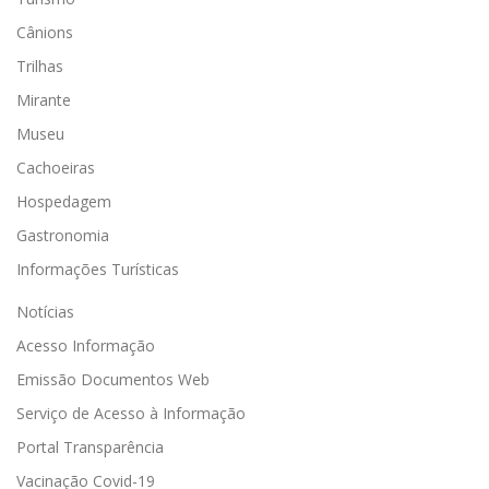
Cânions
Trilhas
Mirante
Museu
Cachoeiras
Hospedagem
Gastronomia
Informações Turísticas
Notícias
Acesso Informação
Emissão Documentos Web
Serviço de Acesso à Informação
Portal Transparência
Vacinação Covid-19