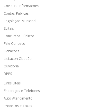
Covid-19 Informações
Contas Publicas
Legislação Municipal
Editais
Concursos Públicos
Fale Conosco
Licitações
Licitacon Cidadão
Ouvidoria
RPPS
Links Úteis
Endereços e Telefones
Auto Atendimento
Impostos e Taxas