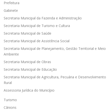
Prefeitura
Gabinete
Secretaria Municipal da Fazenda e Administração
Secretaria Municipal de Turismo e Cultura
Secretaria Municipal de Saúde
Secretaria Municipal de Assistência Social
Secretaria Municipal de Planejamento, Gestão Territorial e Meio
Ambiente
Secretaria Municipal de Obras
Secretaria Municipal de Educação
Secretaria Municipal de Agricultura, Pecuária e Desenvolvimento
Rural
Assessoria Jurídica do Município
Turismo
Cânions