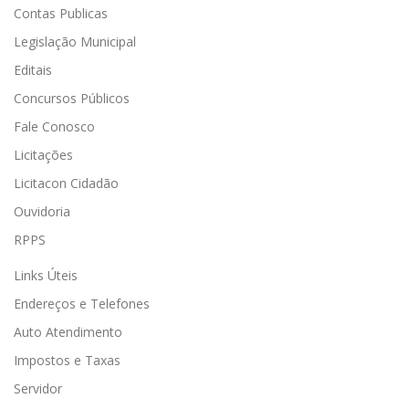
Contas Publicas
Legislação Municipal
Editais
Concursos Públicos
Fale Conosco
Licitações
Licitacon Cidadão
Ouvidoria
RPPS
Links Úteis
Endereços e Telefones
Auto Atendimento
Impostos e Taxas
Servidor