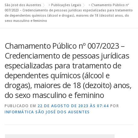
São José dos Ausentes
>
Publicações Legais
>
Chamamento Público nº
007/2023 – Credenciamento de pessoas jurídicas especializadas para tratamento
de dependentes químicos (álcool e drogas), maiores de 18 (dezoito) anos, do
sexo masculino e feminino
Chamamento Público nº 007/2023 –
Credenciamento de pessoas jurídicas
especializadas para tratamento de
dependentes químicos (álcool e
drogas), maiores de 18 (dezoito) anos,
do sexo masculino e feminino
PUBLICADO EM
22 DE AGOSTO DE 2023 ÀS 07:44
POR
INFORMÁTICA SÃO JOSÉ DOS AUSENTES