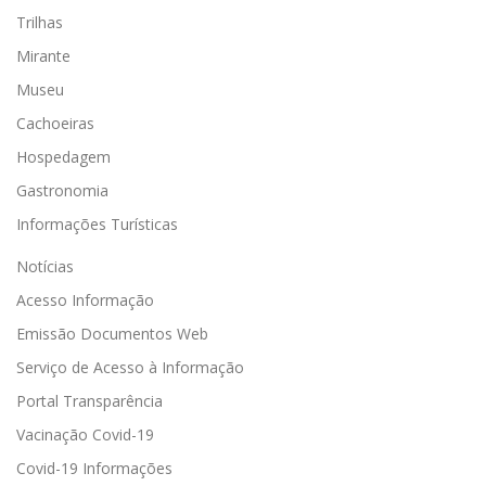
Trilhas
Mirante
Museu
Cachoeiras
Hospedagem
Gastronomia
Informações Turísticas
Notícias
Acesso Informação
Emissão Documentos Web
Serviço de Acesso à Informação
Portal Transparência
Vacinação Covid-19
Covid-19 Informações