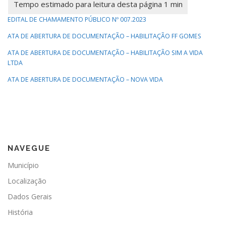
EDITAL DE CHAMAMENTO PÚBLICO Nº 007.2023
ATA DE ABERTURA DE DOCUMENTAÇÃO – HABILITAÇÃO FF GOMES
ATA DE ABERTURA DE DOCUMENTAÇÃO – HABILITAÇÃO SIM A VIDA
LTDA
ATA DE ABERTURA DE DOCUMENTAÇÃO – NOVA VIDA
NAVEGUE
Município
Localização
Dados Gerais
História