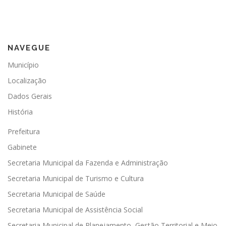
NAVEGUE
Município
Localização
Dados Gerais
História
Prefeitura
Gabinete
Secretaria Municipal da Fazenda e Administração
Secretaria Municipal de Turismo e Cultura
Secretaria Municipal de Saúde
Secretaria Municipal de Assistência Social
Secretaria Municipal de Planejamento, Gestão Territorial e Meio