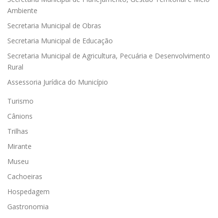
Ambiente
Secretaria Municipal de Obras
Secretaria Municipal de Educação
Secretaria Municipal de Agricultura, Pecuária e Desenvolvimento
Rural
Assessoria Jurídica do Município
Turismo
Cânions
Trilhas
Mirante
Museu
Cachoeiras
Hospedagem
Gastronomia