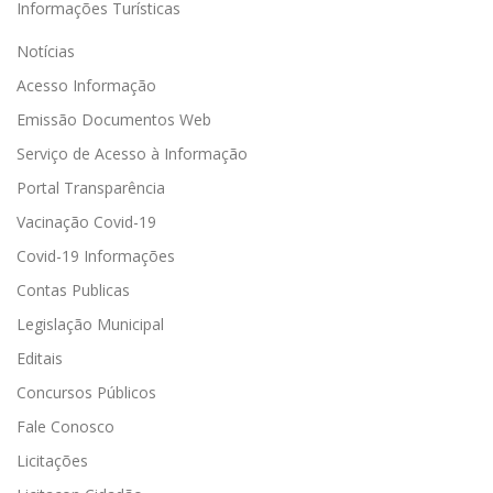
Informações Turísticas
Notícias
Acesso Informação
Emissão Documentos Web
Serviço de Acesso à Informação
Portal Transparência
Vacinação Covid-19
Covid-19 Informações
Contas Publicas
Legislação Municipal
Editais
Concursos Públicos
Fale Conosco
Licitações