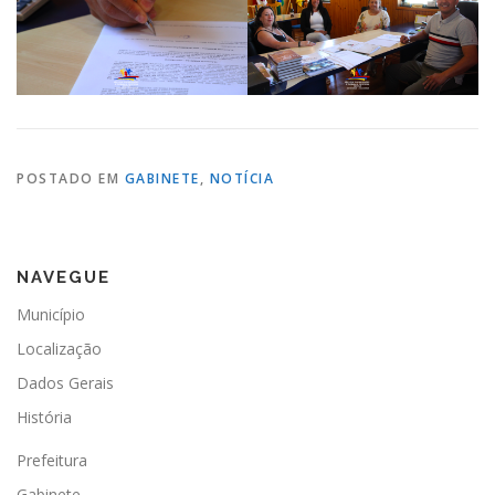
POSTADO EM
GABINETE
,
NOTÍCIA
NAVEGUE
Município
Localização
Dados Gerais
História
Prefeitura
Gabinete