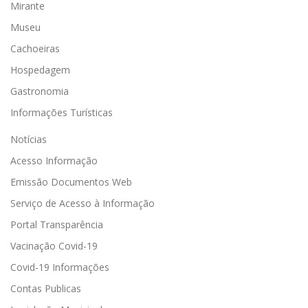
Mirante
Museu
Cachoeiras
Hospedagem
Gastronomia
Informações Turísticas
Notícias
Acesso Informação
Emissão Documentos Web
Serviço de Acesso à Informação
Portal Transparência
Vacinação Covid-19
Covid-19 Informações
Contas Publicas