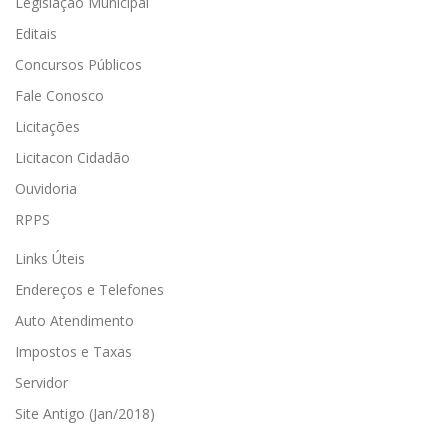
Legislação Municipal
Editais
Concursos Públicos
Fale Conosco
Licitações
Licitacon Cidadão
Ouvidoria
RPPS
Links Úteis
Endereços e Telefones
Auto Atendimento
Impostos e Taxas
Servidor
Site Antigo (Jan/2018)