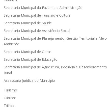
Secretaria Municipal da Fazenda e Administração
Secretaria Municipal de Turismo e Cultura
Secretaria Municipal de Saúde
Secretaria Municipal de Assistência Social
Secretaria Municipal de Planejamento, Gestão Territorial e Meio
Ambiente
Secretaria Municipal de Obras
Secretaria Municipal de Educação
Secretaria Municipal de Agricultura, Pecuária e Desenvolvimento
Rural
Assessoria Jurídica do Município
Turismo
Cânions
Trilhas