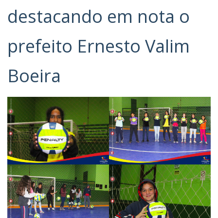
destacando em nota o
prefeito Ernesto Valim
Boeira