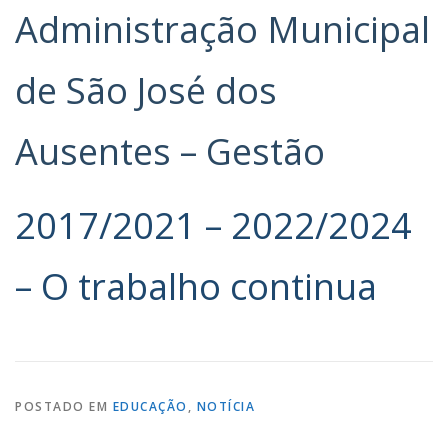
Administração Municipal
de São José dos
Ausentes – Gestão
2017/2021 – 2022/2024
– O trabalho continua
POSTADO EM
EDUCAÇÃO
,
NOTÍCIA