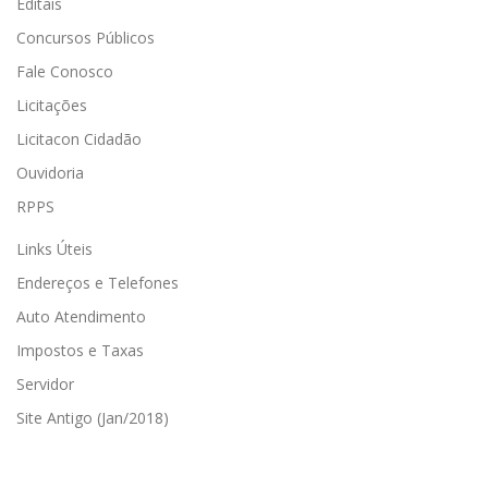
Editais
Concursos Públicos
Fale Conosco
Licitações
Licitacon Cidadão
Ouvidoria
RPPS
Links Úteis
Endereços e Telefones
Auto Atendimento
Impostos e Taxas
Servidor
Site Antigo (Jan/2018)