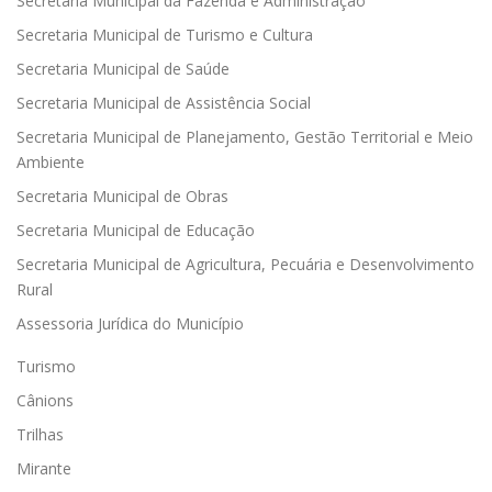
Secretaria Municipal da Fazenda e Administração
Secretaria Municipal de Turismo e Cultura
Secretaria Municipal de Saúde
Secretaria Municipal de Assistência Social
Secretaria Municipal de Planejamento, Gestão Territorial e Meio
Ambiente
Secretaria Municipal de Obras
Secretaria Municipal de Educação
Secretaria Municipal de Agricultura, Pecuária e Desenvolvimento
Rural
Assessoria Jurídica do Município
Turismo
Cânions
Trilhas
Mirante