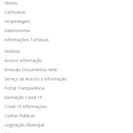
Museu
Cachoeiras
Hospedagem
Gastronomia
Informações Turísticas
Notícias
Acesso Informação
Emissão Documentos Web
Serviço de Acesso à Informação
Portal Transparência
Vacinação Covid-19
Covid-19 Informações
Contas Publicas
Legislação Municipal