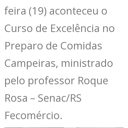
feira (19) aconteceu o
Curso de Excelência no
Preparo de Comidas
Campeiras, ministrado
pelo professor Roque
Rosa – Senac/RS
Fecomércio.