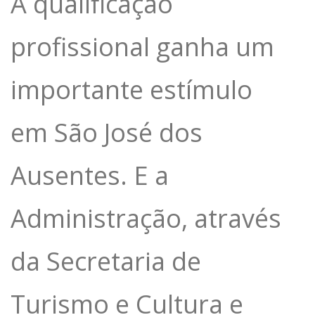
A qualificação
profissional ganha um
importante estímulo
em São José dos
Ausentes. E a
Administração, através
da Secretaria de
Turismo e Cultura e