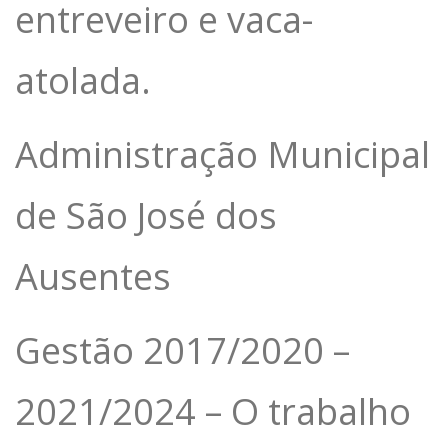
entreveiro e vaca-
atolada.
Administração Municipal
de São José dos
Ausentes
Gestão 2017/2020 –
2021/2024 – O trabalho