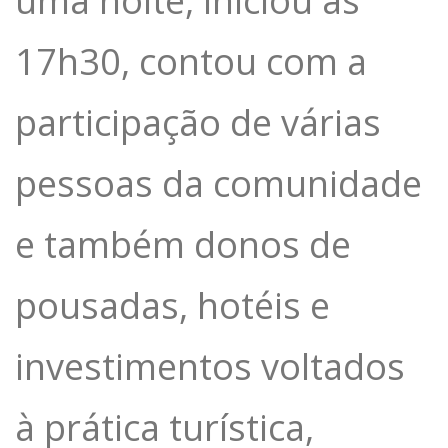
uma noite, iniciou as
17h30, contou com a
participação de várias
pessoas da comunidade
e também donos de
pousadas, hotéis e
investimentos voltados
à prática turística,