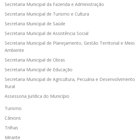
Secretaria Municipal da Fazenda e Administração
Secretaria Municipal de Turismo e Cultura
Secretaria Municipal de Saúde
Secretaria Municipal de Assistência Social
Secretaria Municipal de Planejamento, Gestão Territorial e Meio
Ambiente
Secretaria Municipal de Obras
Secretaria Municipal de Educação
Secretaria Municipal de Agricultura, Pecuária e Desenvolvimento
Rural
Assessoria Jurídica do Município
Turismo
Cânions
Trilhas
Mirante