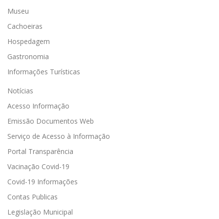
Museu
Cachoeiras
Hospedagem
Gastronomia
Informações Turísticas
Notícias
Acesso Informação
Emissão Documentos Web
Serviço de Acesso à Informação
Portal Transparência
Vacinação Covid-19
Covid-19 Informações
Contas Publicas
Legislação Municipal