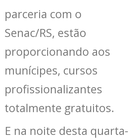
parceria com o
Senac/RS, estão
proporcionando aos
munícipes, cursos
profissionalizantes
totalmente gratuitos.
E na noite desta quarta-