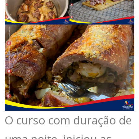
O curso com duração de