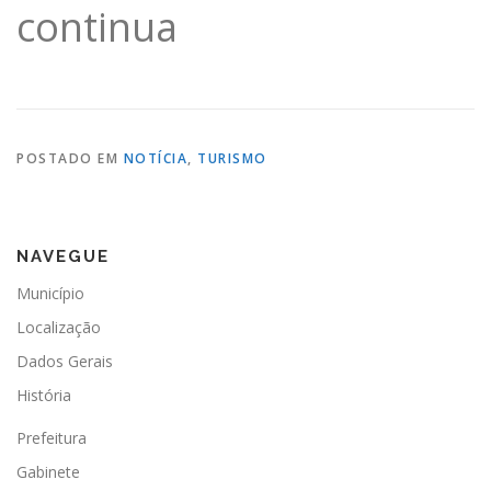
continua
POSTADO EM
NOTÍCIA
,
TURISMO
NAVEGUE
Município
Localização
Dados Gerais
História
Prefeitura
Gabinete