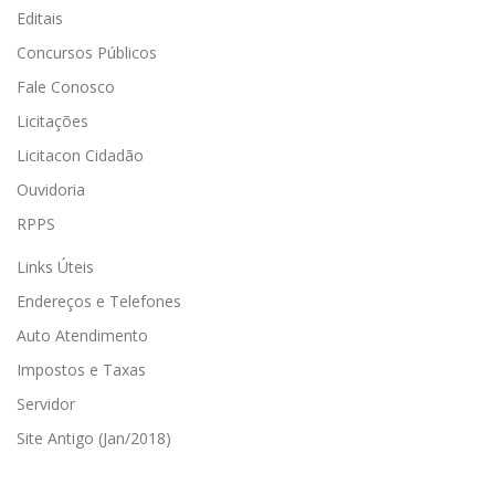
Editais
Concursos Públicos
Fale Conosco
Licitações
Licitacon Cidadão
Ouvidoria
RPPS
Links Úteis
Endereços e Telefones
Auto Atendimento
Impostos e Taxas
Servidor
Site Antigo (Jan/2018)