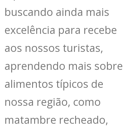
buscando ainda mais
excelência para recebe
aos nossos turistas,
aprendendo mais sobre
alimentos típicos de
nossa região, como
matambre recheado,