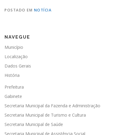
POSTADO EM
NOTÍCIA
NAVEGUE
Município
Localização
Dados Gerais
História
Prefeitura
Gabinete
Secretaria Municipal da Fazenda e Administração
Secretaria Municipal de Turismo e Cultura
Secretaria Municipal de Saúde
Secretaria Municipal de Assistência Social