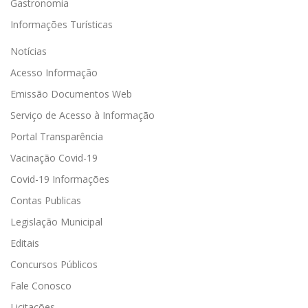
Gastronomia
Informações Turísticas
Notícias
Acesso Informação
Emissão Documentos Web
Serviço de Acesso à Informação
Portal Transparência
Vacinação Covid-19
Covid-19 Informações
Contas Publicas
Legislação Municipal
Editais
Concursos Públicos
Fale Conosco
Licitações