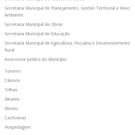
Secretaria Municipal de Planejamento, Gestão Territorial e Meio
Ambiente
Secretaria Municipal de Obras
Secretaria Municipal de Educação
Secretaria Municipal de Agricultura, Pecuária e Desenvolvimento
Rural
Assessoria Jurídica do Município
Turismo
Cânions
Trilhas
Mirante
Museu
Cachoeiras
Hospedagem