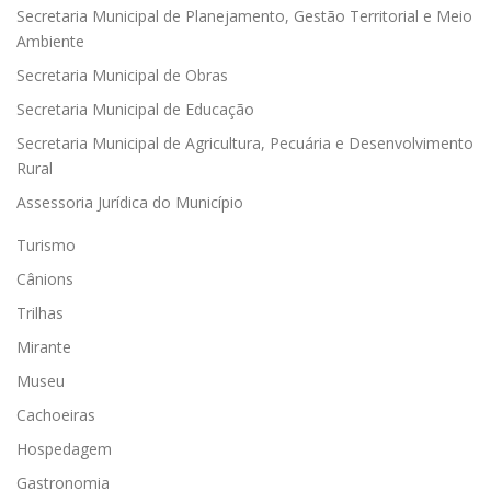
Secretaria Municipal de Planejamento, Gestão Territorial e Meio
Ambiente
Secretaria Municipal de Obras
Secretaria Municipal de Educação
Secretaria Municipal de Agricultura, Pecuária e Desenvolvimento
Rural
Assessoria Jurídica do Município
Turismo
Cânions
Trilhas
Mirante
Museu
Cachoeiras
Hospedagem
Gastronomia