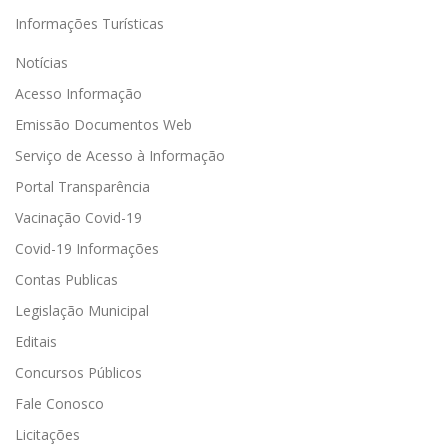
Informações Turísticas
Notícias
Acesso Informação
Emissão Documentos Web
Serviço de Acesso à Informação
Portal Transparência
Vacinação Covid-19
Covid-19 Informações
Contas Publicas
Legislação Municipal
Editais
Concursos Públicos
Fale Conosco
Licitações