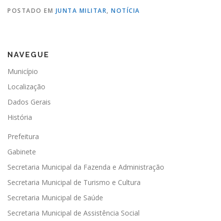
POSTADO EM
JUNTA MILITAR
,
NOTÍCIA
NAVEGUE
Município
Localização
Dados Gerais
História
Prefeitura
Gabinete
Secretaria Municipal da Fazenda e Administração
Secretaria Municipal de Turismo e Cultura
Secretaria Municipal de Saúde
Secretaria Municipal de Assistência Social